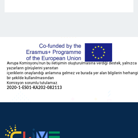
Avrupa Komisyonu’nun bu iletişimin oluşturulmasına verdiği destek, yalnızca
yazarların görüşlerini yansıtan
içeriklerin onaylandığı anlamına gelmez ve burada yer alan bilgilerin herhangi
bir şekilde kullanılmasından
Komisyon sorumlu tutulamaz.
2020-1-ES01-KA202-
082113