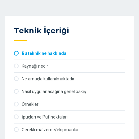
Teknik İçeriği
Bu teknik ne hakkında
Kaynağı nedir
Ne amaçla kullanılmaktadır
Nasıl uygulanacağına genel bakış
Örnekler
İpuçları ve Püf noktaları
Gerekli malzeme/ekipmanlar