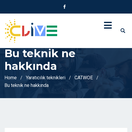
Bu teknik ne
hakkında
Home
Yaratıcılık teknikleri
CATWOE
Bu teknik ne hakkında