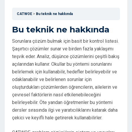
CATWOE
Bu teknik ne hakkında
Bu teknik ne hakkında
Sorunlara çözüm bulmak için basit bir kontrol listesi.
Şaşırtıcı çözümler sunar ve birden fazla yaklaşımı
teşvik eder. Analiz, düşünce çözümlerini çeşitli bakış
açılarından kullanır. Okullar bu yöntemi sorunlarını
belirlemek için kullanabilir, hedefler belirleyebilir ve
odaklanabilir ve belirlenen sorunlar için
oluşturdukları çözümlerden öğrencilerin, ailelerin ve
çevresel faktörlerin nasıl etkilenebileceğini
belirleyebilir. Öte yandan öğretmenler bu yöntemi
dersler sırasında ilgi ve yaratıcılıklarını katarak daha
çekici ve keyifli hale getirerek kullanabilirler.