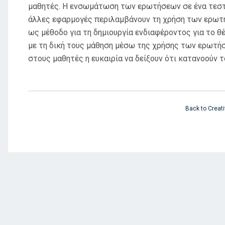
μαθητές. Η ενσωμάτωση των ερωτήσεων σε ένα τεστ ή
άλλες εφαρμογές περιλαμβάνουν τη χρήση των ερωτή
ως μέθοδο για τη δημιουργία ενδιαφέροντος για το θ
με τη δική τους μάθηση μέσω της χρήσης των ερωτήσε
στους μαθητές η ευκαιρία να δείξουν ότι κατανοούν 
Back to Creati