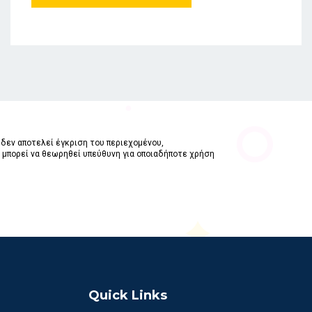
δεν αποτελεί έγκριση του περιεχομένου,
ν μπορεί να θεωρηθεί υπεύθυνη για οποιαδήποτε χρήση
Quick Links