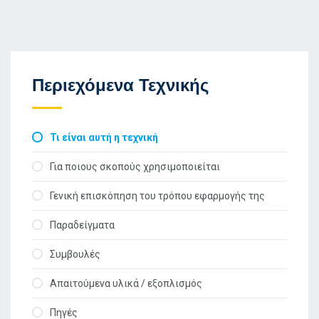
Περιεχόμενα Τεχνικής
Τι είναι αυτή η τεχνική
Για ποιους σκοπούς χρησιμοποιείται
Γενική επισκόπηση του τρόπου εφαρμογής της
Παραδείγματα
Συμβουλές
Απαιτούμενα υλικά / εξοπλισμός
Πηγές