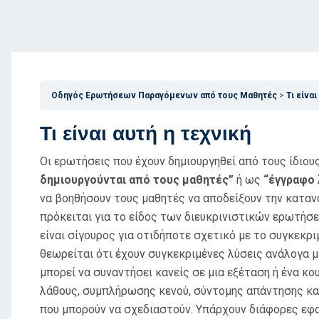
Οδηγός Ερωτήσεων Παραγόμενων από τους Μαθητές
Τι είναι
Τι είναι αυτή η τεχνική
Οι ερωτήσεις που έχουν δημιουργηθεί από τους ίδιο
δημιουργούνται από τους μαθητές”
ή ως
“έγγραφο
να βοηθήσουν τους μαθητές να αποδείξουν την κατα
πρόκειται για το είδος των διευκρινιστικών ερωτήσ
είναι σίγουρος για οτιδήποτε σχετικό με το συγκεκρ
θεωρείται ότι έχουν συγκεκριμένες λύσεις ανάλογα μ
μπορεί να συναντήσει κανείς σε μια εξέταση ή ένα κ
λάθους, συμπλήρωσης κενού, σύντομης απάντησης και
που μπορούν να σχεδιαστούν. Υπάρχουν διάφορες εφαρ