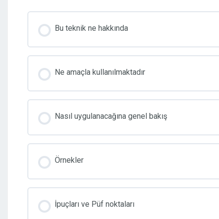
Bu teknik ne hakkında
Ne amaçla kullanılmaktadır
Nasıl uygulanacağına genel bakış
Örnekler
İpuçları ve Püf noktaları