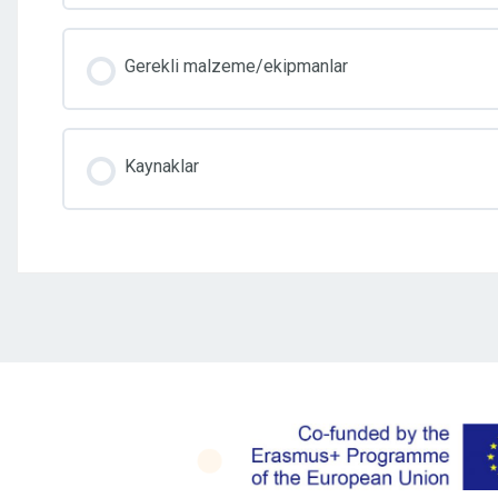
Gerekli malzeme/ekipmanlar
Kaynaklar