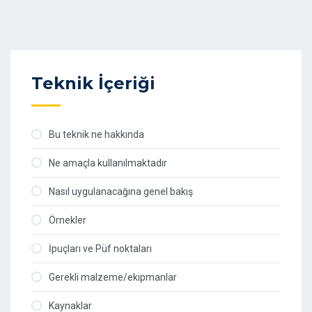
Teknik İçeriği
Bu teknik ne hakkında
Ne amaçla kullanılmaktadır
Nasıl uygulanacağına genel bakış
Örnekler
İpuçları ve Püf noktaları
Gerekli malzeme/ekipmanlar
Kaynaklar