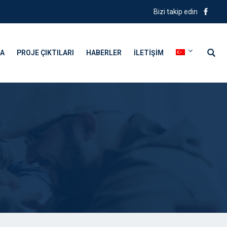
Bizi takip edin
DA
PROJE ÇIKTILARI
HABERLER
İLETIŞIM