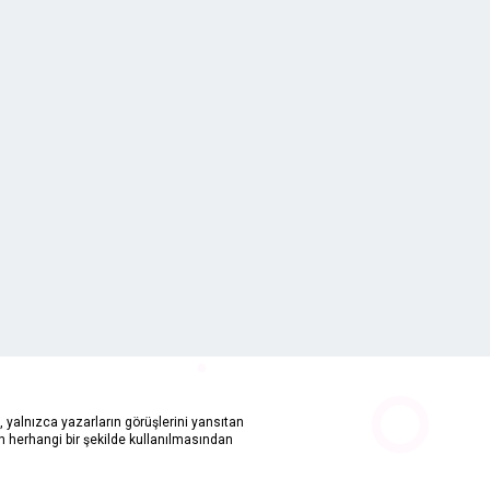
 yalnızca yazarların görüşlerini yansıtan
in herhangi bir şekilde kullanılmasından