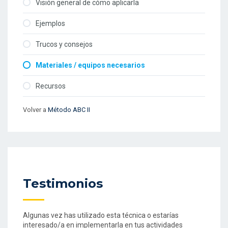
Visión general de cómo aplicarla
Ejemplos
Trucos y consejos
Materiales / equipos necesarios
Recursos
Volver a
Método ABC II
Testimonios
Algunas vez has utilizado esta técnica o estarías
interesado/a en implementarla en tus actividades