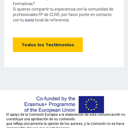
formativas?
Si quieres compartir tu experiencia con la comunidad de
profesionales FP de CLIVE, por favor ponte en contacto
con tu
socio
local de referencia.
Todos los Testimonios
El apoyo de la Comisión Europea a la elaboración de esta comunicación no
constituye una aprobación de su contenido
que refleja únicamente la opinión de los autores, y la Comisión no se hace