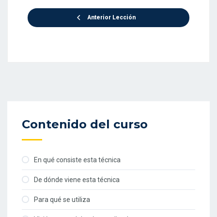
Anterior Lección
Contenido del curso
En qué consiste esta técnica
De dónde viene esta técnica
Para qué se utiliza