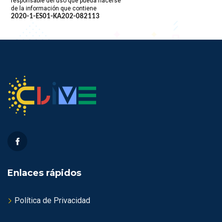
responsable del uso que pueda hacerse
de la información que contiene
2020-1-ES01-KA202-
082113
Enlaces rápidos
Política de Privacidad