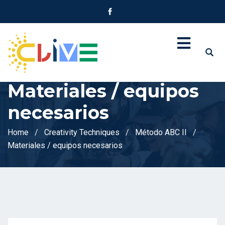
Materiales / equipos
necesarios
Home
Creativity Techniques
Método ABC II
Materiales / equipos necesarios