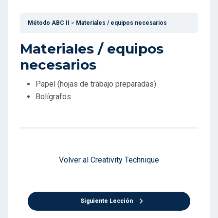
Método ABC II
Materiales / equipos necesarios
Materiales / equipos
necesarios
Papel (hojas de trabajo preparadas)
Bolígrafos
Volver al Creativity Technique
Siguiente Lección