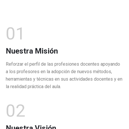
01
Nuestra Misión
Reforzar el perfil de las profesiones docentes apoyando
a los profesores en la adopción de nuevos métodos,
herramientas y técnicas en sus actividades docentes y en
la realidad práctica del aula.
02
Nuestra Visión