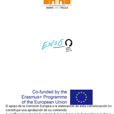
El apoyo de la Comisión Europea a la elaboración de esta comunicación no
constituye una aprobación de su contenido