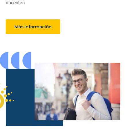
docentes.
Más información