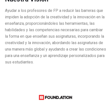
Ayudar a los profesores de FP a reducir las barreras que
impiden la adopción de la creatividad y la innovación en la
enseñanza, proporcionándoles las herramientas, las
habilidades y las competencias necesarias para cambiar
la forma en que enseñan sus asignaturas, incorporando la
creatividad y la innovación, abordando las asignaturas de
una manera más global y ayudando a crear las condiciones
para una enseñanza y un aprendizaje personalizados para
sus estudiantes.