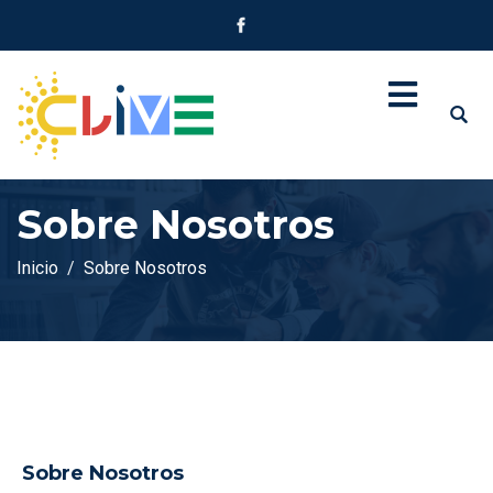
Sobre Nosotros
Inicio
Sobre Nosotros
Sobre Nosotros