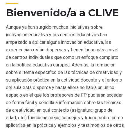
Bienvenido/a a CLIVE
Aunque ya han surgido muchas iniciativas sobre
innovación educativa y los centros educativos han
empezado a aplicar alguna innovación educativa, las
experiencias están dispersas y tienen lugar más a nivel
de centros individuales que como un enfoque completo
en la política educativa europea. Además, la formación
sobre el tema específico de las técnicas de creatividad y
su aplicación práctica en la actividad docente y el entorno
del aula está dispersa y hasta ahora no había un único
espacio en el que los profesores de FP pudieran acceder
de forma fácil y sencilla a información sobre las técnicas
de creatividad, en qué contexto (asignatura, grupo de
edad, etc.) funcionan mejor, consejos y trucos sobre cómo
aplicarlas en la práctica y ejemplos y testimonios de otros