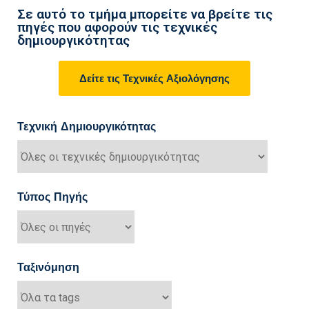
Σε αυτό το τμήμα μπορείτε να βρείτε τις
πηγές που αφορούν τις τεχνικές
δημιουργικότητας
Δείτε τις Τεχνικές Αξιολόγησης
Τεχνική Δημιουργικότητας
Τύπος Πηγής
Ταξινόμηση