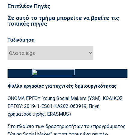
Επιπλέον Πηγές
Σε αυτό το τμήμα μπορείτε να βρείτε τις
τοπικές πηγές
Ταξινόμηση
Φύλλα εργασίας για τεχνικές δημιουργικότητας
ΟΝΟΜΑ ΕΡΓΟΥ: Young Social Makers (YSM), ΚΩΔΙΚΟΣ
ΕΡΓΟΥ: 2019-1-ES01-KA202-063919, Πηγή
χρηματοδότησης: ERASMUS+
Στο πλαίσιο των δραστηριοτήτων του προγράμματος
"Young Social Maker", εντοπίστηκε ένα σύνολο