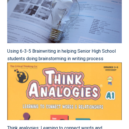
Using 6-3-5 Brainwriting in helping Senior High School
students doing brainstorming in writing process
Think analogies: Learning to connect words and