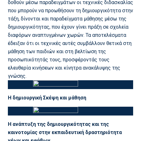
δοθούν μέσω παραδειγμάτων οι τεχνικές διδασκαλίας
που μπορούν να προωθήσουν τη δημιουργικότητα στην
τάξη, δίνονται και παραδείγματα μάθησης μέσω της
δημιουργικότητας, που έχουν γίνει πράξη σε σχολεία
διαφόρων αναπτυγμένων χωρών. Τα αποτελέσματα
έδειξαν ότι οι τεχνικές αυτές συμβάλλουν θετικά στη
μάθηση των παιδιών και στη βελτίωση της
προσωπικότητάς τους, προσφέροντάς τους
ελευθερία κινήσεων και κίνητρα ανακάλυψης της
γνώσης.
Η δημιουργική Σκέψη και μάθηση
Η ανάπτυξη της δημιουργικότητας και της
καινοτομίας στην εκπαιδευτική δραστηριότητα
νέων και εφήβων