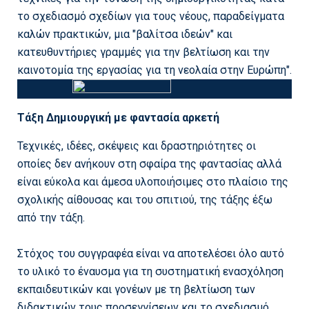
το σχεδιασμό σχεδίων για τους νέους, παραδείγματα
καλών πρακτικών, μια "βαλίτσα ιδεών" και
κατευθυντήριες γραμμές για την βελτίωση και την
καινοτομία της εργασίας για τη νεολαία στην Ευρώπη".
Τάξη Δημιουργική με φαντασία αρκετή
Τεχνικές, ιδέες, σκέψεις και δραστηριότητες οι
οποίες δεν ανήκουν στη σφαίρα της φαντασίας αλλά
είναι εύκολα και άμεσα υλοποιήσιμες στο πλαίσιο της
σχολικής αίθουσας και του σπιτιού, της τάξης έξω
από την τάξη.
Στόχος του συγγραφέα είναι να αποτελέσει όλο αυτό
το υλικό το έναυσμα για τη συστηματική ενασχόληση
εκπαιδευτικών και γονέων με τη βελτίωση των
διδακτικών τους προσεγγίσεων και το σχεδιασμό