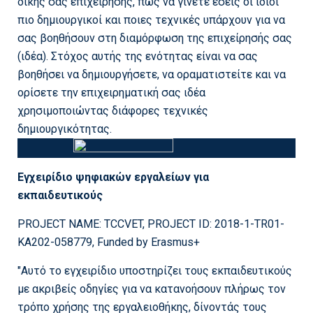
δικής σας επιχείρησης, πώς να γίνετε εσείς οι ίδιοι
πιο δημιουργικοί και ποιες τεχνικές υπάρχουν για να
σας βοηθήσουν στη διαμόρφωση της επιχείρησής σας
(ιδέα). Στόχος αυτής της ενότητας είναι να σας
βοηθήσει να δημιουργήσετε, να οραματιστείτε και να
ορίσετε την επιχειρηματική σας ιδέα
χρησιμοποιώντας διάφορες τεχνικές
δημιουργικότητας.
Εγχειρίδιο ψηφιακών εργαλείων για
εκπαιδευτικούς
PROJECT NAME: TCCVET, PROJECT ID: 2018-1-TR01-
KA202-058779, Funded by Erasmus+
"Αυτό το εγχειρίδιο υποστηρίζει τους εκπαιδευτικούς
με ακριβείς οδηγίες για να κατανοήσουν πλήρως τον
τρόπο χρήσης της εργαλειοθήκης, δίνοντάς τους