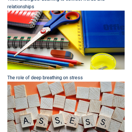
relationships
The role of deep breathing on stress