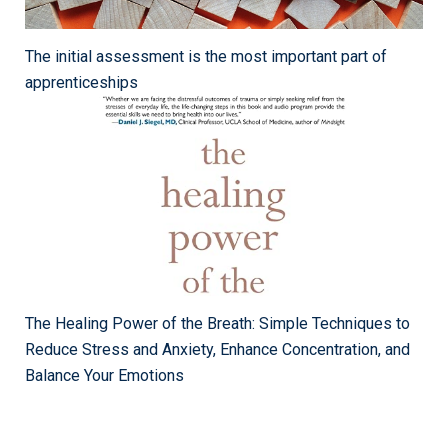
The initial assessment is the most important part of
apprenticeships
The Healing Power of the Breath: Simple Techniques to
Reduce Stress and Anxiety, Enhance Concentration, and
Balance Your Emotions