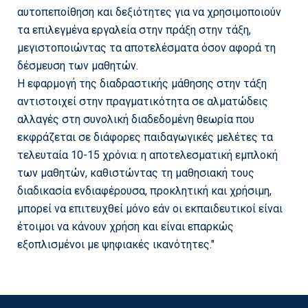
αυτοπεποίθηση και δεξιότητες για να χρησιμοποιούν
τα επιλεγμένα εργαλεία στην πράξη στην τάξη,
μεγιστοποιώντας τα αποτελέσματα όσον αφορά τη
δέσμευση των μαθητών.
Η εφαρμογή της διαδραστικής μάθησης στην τάξη
αντιστοιχεί στην πραγματικότητα σε αλματώδεις
αλλαγές στη συνολική διαδεδομένη θεωρία που
εκφράζεται σε διάφορες παιδαγωγικές μελέτες τα
τελευταία 10-15 χρόνια: η αποτελεσματική εμπλοκή
των μαθητών, καθιστώντας τη μαθησιακή τους
διαδικασία ενδιαφέρουσα, προκλητική και χρήσιμη,
μπορεί να επιτευχθεί μόνο εάν οι εκπαιδευτικοί είναι
έτοιμοι να κάνουν χρήση και είναι επαρκώς
εξοπλισμένοι με ψηφιακές ικανότητες."