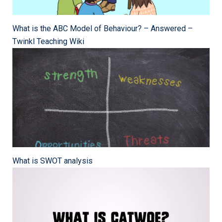
What is the ABC Model of Behaviour? – Answered –
Twinkl Teaching Wiki
What is SWOT analysis