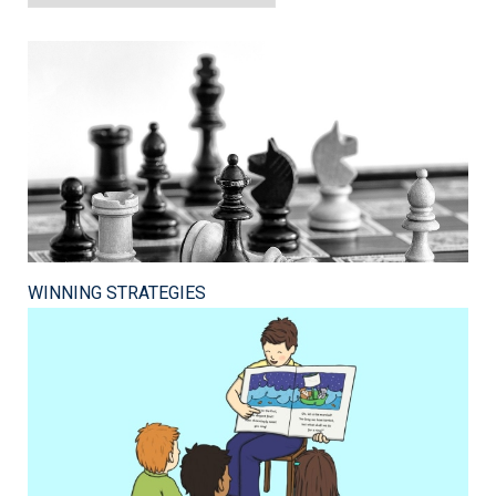
WINNING STRATEGIES