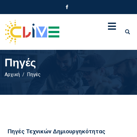
Πηγές
Αρχική
Πηγές
Πηγές Τεχνικών Δημιουργηκότητας