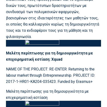
δικών τους, πρωτότυπων δραστηριοτήτων με
συνδυασμό των πολυμεσικών εφαρμογών,
βασισμένων στις ιδιαιτερότητες των μαθητών τους,
οι οποίες θα καλλιεργούν κυρίως τη δημιουργικότητά
τους και το ενδιαφέρον τους για τη μάθηση και τη
φιλαναγνωσία.
Μελέτη περίπτωσης για τη δημιουργικότητα με
επιχειρηματική εστίαση: Xquad
NAME OF THE PROJECT: RE-ENTER: Returning to the
labour market through Entrepreneurship. PROJECT ID:
2017-1-HR01-KA204-035423. Funded by Erasmus+
Μελέτη περίπτωσης για τη δημιουργικότητα με
επιχειρηματική εστίαση