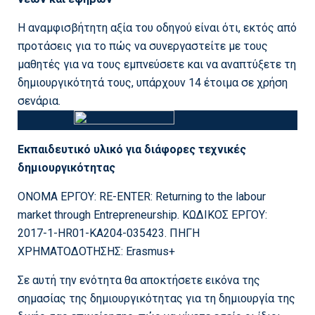
Η αναμφισβήτητη αξία του οδηγού είναι ότι, εκτός από
προτάσεις για το πώς να συνεργαστείτε με τους
μαθητές για να τους εμπνεύσετε και να αναπτύξετε τη
δημιουργικότητά τους, υπάρχουν 14 έτοιμα σε χρήση
σενάρια.
Εκπαιδευτικό υλικό για διάφορες τεχνικές
δημιουργικότητας
ΟΝΟΜΑ ΕΡΓΟΥ: RE-ENTER: Returning to the labour
market through Entrepreneurship. ΚΩΔΙΚΟΣ ΕΡΓΟΥ:
2017-1-HR01-KA204-035423. ΠΗΓΗ
ΧΡΗΜΑΤΟΔΟΤΗΣΗΣ: Erasmus+
Σε αυτή την ενότητα θα αποκτήσετε εικόνα της
σημασίας της δημιουργικότητας για τη δημιουργία της