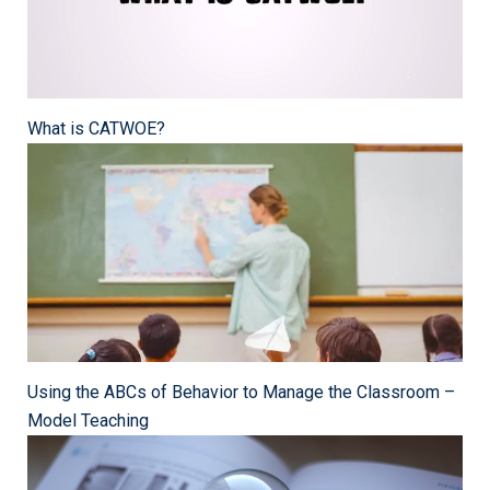
What is CATWOE?
Using the ABCs of Behavior to Manage the Classroom –
Model Teaching