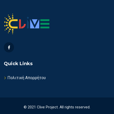
Quick Links
Πολιτική Απορρήτου
© 2021 Clive Project. All rights reserved.