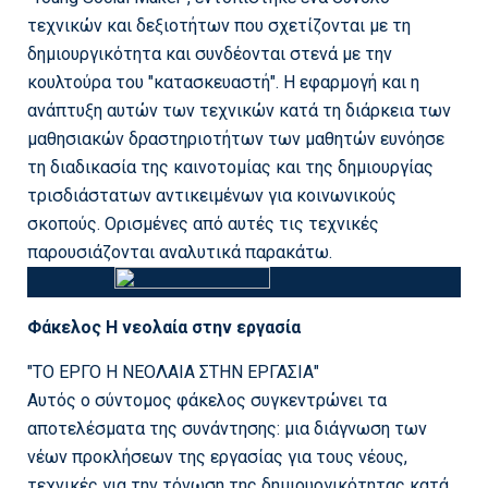
τεχνικών και δεξιοτήτων που σχετίζονται με τη
δημιουργικότητα και συνδέονται στενά με την
κουλτούρα του "κατασκευαστή". Η εφαρμογή και η
ανάπτυξη αυτών των τεχνικών κατά τη διάρκεια των
μαθησιακών δραστηριοτήτων των μαθητών ευνόησε
τη διαδικασία της καινοτομίας και της δημιουργίας
τρισδιάστατων αντικειμένων για κοινωνικούς
σκοπούς. Ορισμένες από αυτές τις τεχνικές
παρουσιάζονται αναλυτικά παρακάτω.
Φάκελος Η νεολαία στην εργασία
"ΤΟ ΕΡΓΟ Η ΝΕΟΛΑΙΑ ΣΤΗΝ ΕΡΓΑΣΙΑ"
Αυτός ο σύντομος φάκελος συγκεντρώνει τα
αποτελέσματα της συνάντησης: μια διάγνωση των
νέων προκλήσεων της εργασίας για τους νέους,
τεχνικές για την τόνωση της δημιουργικότητας κατά