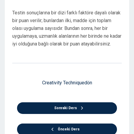
Testin sonuçlarına bir dizi farklı faktöre dayalı olarak
bir puan verilir; bunlardan ilki, madde için toplam
olası uygulama sayısıdır. Bundan sonra, her bir
uygulamaya, uzmanlık alanlarının her birinde ne kadar
iyi olduğuna bağlı olarak bir puan atayabilirsiniz.
Creativity Techniquedön
Sonraki Ders
Önceki Ders