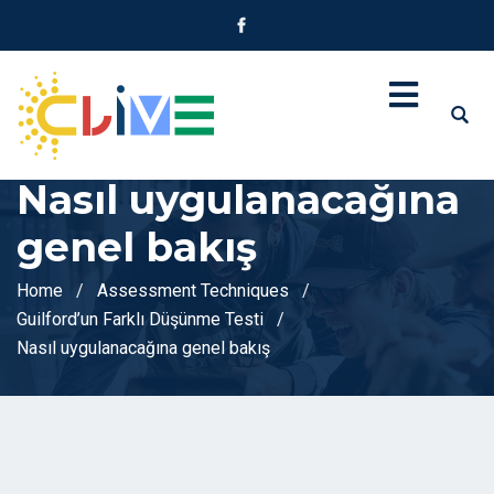
Nasıl uygulanacağına
genel bakış
Home
Assessment Techniques
Guilford’un Farklı Düşünme Testi
Nasıl uygulanacağına genel bakış