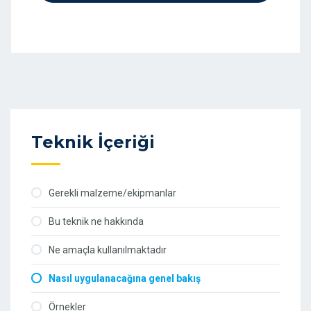
Teknik İçeriği
Gerekli malzeme/ekipmanlar
Bu teknik ne hakkında
Ne amaçla kullanılmaktadır
Nasıl uygulanacağına genel bakış
Örnekler