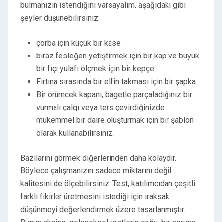
bulmanızın istendiğini varsayalım. aşağıdaki gibi
şeyler düşünebilirsiniz:
çorba için küçük bir kase
biraz fesleğen yetiştirmek için bir kap ve büyük
bir fıçı yulafı ölçmek için bir kepçe
Fırtına sırasında bir elfin takması için bir şapka.
Bir örümcek kapanı, bagetle parçaladığınız bir
vurmalı çalgı veya ters çevirdiğinizde
mükemmel bir daire oluşturmak için bir şablon
olarak kullanabilirsiniz.
Bazılarını görmek diğerlerinden daha kolaydır.
Böylece çalışmanızın sadece miktarını değil
kalitesini de ölçebilirsiniz. Test, katılımcıdan çeşitli
farklı fikirler üretmesini istediği için ıraksak
düşünmeyi değerlendirmek üzere tasarlanmıştır.