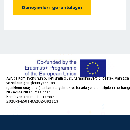
Deneyimleri görüntüleyin
Avrupa Komisyonu’nun bu iletişimin oluşturulmasına verdiği destek, yalnızca
yazarların görüşlerini yansıtan
içeriklerin onaylandığı anlamına gelmez ve burada yer alan bilgilerin herhangi
bir şekilde kullanılmasından
Komisyon sorumlu tutulamaz.
2020-1-ES01-KA202-
082113