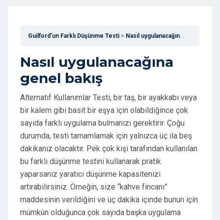
Guilford’un Farklı Düşünme Testi
Nasıl uygulanacağına genel bakış
Nasıl uygulanacağına
genel bakış
Alternatif Kullanımlar Testi, bir taş, bir ayakkabı veya
bir kalem gibi basit bir eşya için olabildiğince çok
sayıda farklı uygulama bulmanızı gerektirir. Çoğu
durumda, testi tamamlamak için yalnızca üç ila beş
dakikanız olacaktır. Pek çok kişi tarafından kullanılan
bu farklı düşünme testini kullanarak pratik
yaparsanız yaratıcı düşünme kapasitenizi
artırabilirsiniz. Örneğin, size “kahve fincanı”
maddesinin verildiğini ve üç dakika içinde bunun için
mümkün olduğunca çok sayıda başka uygulama