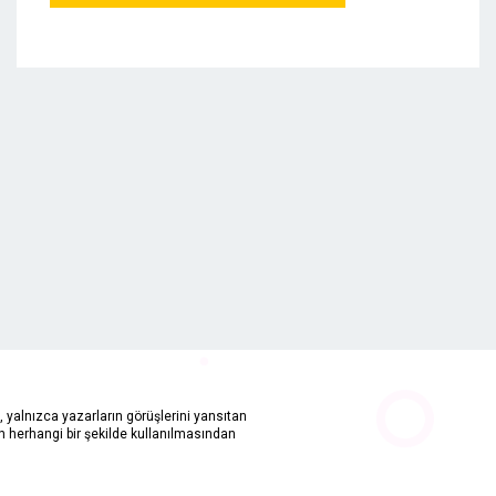
 yalnızca yazarların görüşlerini yansıtan
in herhangi bir şekilde kullanılmasından