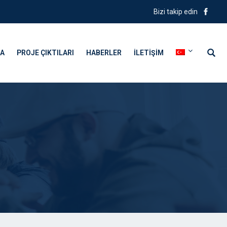
Bizi takip edin
DA
PROJE ÇIKTILARI
HABERLER
İLETIŞIM